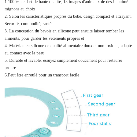
1.100 % neuf et de haute qualité, 15 images d'animaux de dessin animé
mignons au choix ;
2. Selon les caractéristiques propres du bébé, design compact et attrayant.
Sécurité, commodité, santé
3. La conception du bavoir en silicone peut ensuite laisser tomber les
aliments, pour garder les vêtements propres et
4. Matériau en silicone de qualité alimentaire doux et non toxique, adapté
au contact avec la peau
5. Durable et lavable, essuyez simplement doucement pour restaurer
propre
6.Peut être enroulé pour un transport facile