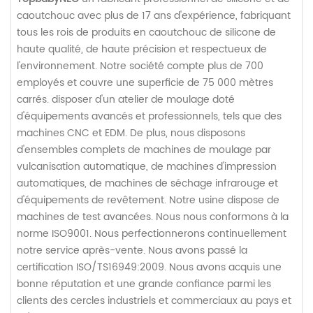
caoutchouc avec plus de 17 ans d'expérience, fabriquant
tous les rois de produits en caoutchouc de silicone de
haute qualité, de haute précision et respectueux de
l'environnement. Notre société compte plus de 700
employés et couvre une superficie de 75 000 mètres
carrés. disposer d'un atelier de moulage doté
d'équipements avancés et professionnels, tels que des
machines CNC et EDM. De plus, nous disposons
d'ensembles complets de machines de moulage par
vulcanisation automatique, de machines d'impression
automatiques, de machines de séchage infrarouge et
d'équipements de revêtement. Notre usine dispose de
machines de test avancées. Nous nous conformons à la
norme ISO9001. Nous perfectionnerons continuellement
notre service après-vente. Nous avons passé la
certification ISO/TS16949:2009. Nous avons acquis une
bonne réputation et une grande confiance parmi les
clients des cercles industriels et commerciaux au pays et