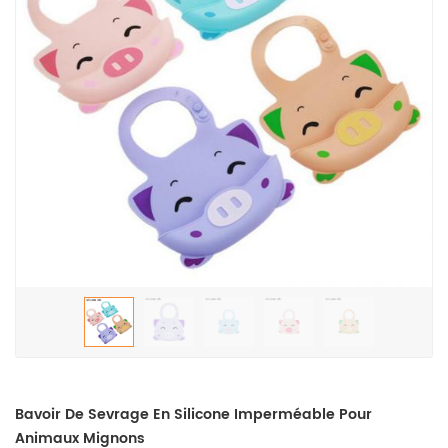
Bavoir De Sevrage En Silicone Imperméable Pour
Animaux Mignons