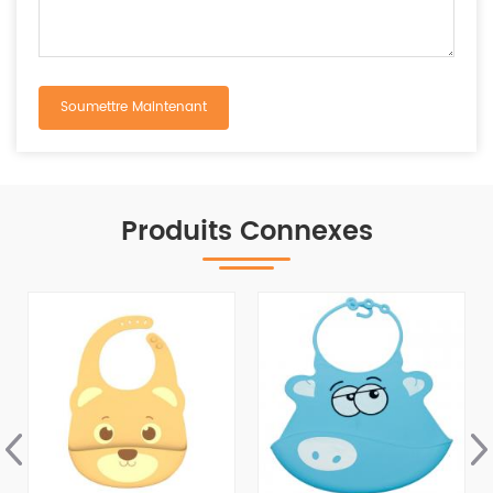
Produits Connexes