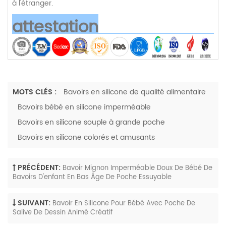
à l'étranger.
attestation
MOTS CLÉS :
Bavoirs en silicone de qualité alimentaire
Bavoirs bébé en silicone imperméable
Bavoirs en silicone souple à grande poche
Bavoirs en silicone colorés et amusants
PRÉCÉDENT:
Bavoir Mignon Imperméable Doux De Bébé De
Bavoirs D'enfant En Bas Âge De Poche Essuyable
SUIVANT:
Bavoir En Silicone Pour Bébé Avec Poche De
Salive De Dessin Animé Créatif