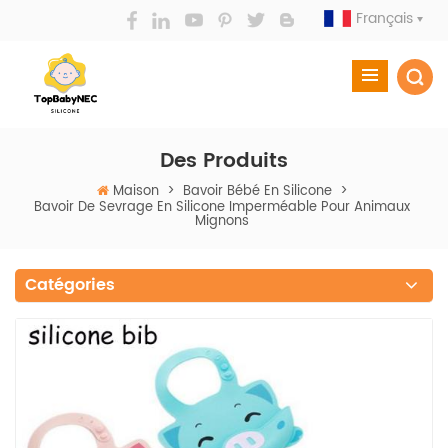
Français
Des Produits
Maison
>
Bavoir Bébé En Silicone
>
Bavoir De Sevrage En Silicone Imperméable Pour Animaux
Mignons
Catégories