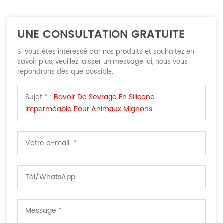
UNE CONSULTATION GRATUITE
Si vous êtes intéressé par nos produits et souhaitez en
savoir plus, veuillez laisser un message ici, nous vous
répondrons dès que possible.
Sujet * :
Bavoir De Sevrage En Silicone
Imperméable Pour Animaux Mignons