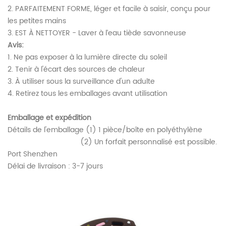
2. PARFAITEMENT FORME, léger et facile à saisir, conçu pour
les petites mains
3. EST À NETTOYER - Laver à l’eau tiède savonneuse
Avis:
1. Ne pas exposer à la lumière directe du soleil
2. Tenir à l'écart des sources de chaleur
3. À utiliser sous la surveillance d'un adulte
4. Retirez tous les emballages avant utilisation
Emballage et expédition
Détails de l'emballage (1) 1 pièce/boîte en polyéthylène
(2) Un forfait personnalisé est possible.
Port Shenzhen
Délai de livraison : 3-7 jours