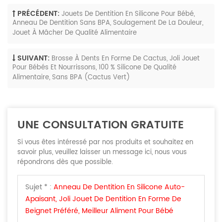
PRÉCÉDENT:
Jouets De Dentition En Silicone Pour Bébé,
Anneau De Dentition Sans BPA, Soulagement De La Douleur,
Jouet À Mâcher De Qualité Alimentaire
SUIVANT:
Brosse À Dents En Forme De Cactus, Joli Jouet
Pour Bébés Et Nourrissons, 100 % Silicone De Qualité
Alimentaire, Sans BPA (cactus Vert)
UNE CONSULTATION GRATUITE
Si vous êtes intéressé par nos produits et souhaitez en
savoir plus, veuillez laisser un message ici, nous vous
répondrons dès que possible.
Sujet * :
Anneau De Dentition En Silicone Auto-
Apaisant, Joli Jouet De Dentition En Forme De
Beignet Préféré, Meilleur Aliment Pour Bébé