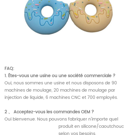
FAQ:
1.
Êtes-vous une usine ou une société commerciale ?
Oui, nous sommes une usine et nous disposons de 90
machines de moulage, 20 machines de moulage par
injection de liquide, 6 machines CNC et 700 employés.
2
、 Acceptez-vous les commandes OEM ?
Oui bienvenue. Nous pouvons fabriquer n'importe quel
produit en silicone/caoutchouc
selon vos besoins.