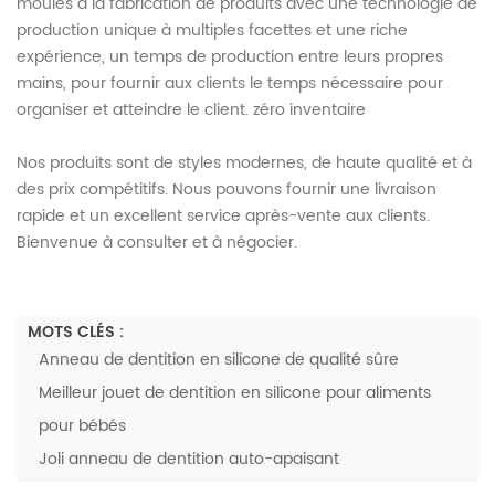
moules à la fabrication de produits avec une technologie de
production unique à multiples facettes et une riche
expérience, un temps de production entre leurs propres
mains, pour fournir aux clients le temps nécessaire pour
organiser et atteindre le client. zéro inventaire
Nos produits sont de styles modernes, de haute qualité et à
des prix compétitifs. Nous pouvons fournir une livraison
rapide et un excellent service après-vente aux clients.
Bienvenue à consulter et à négocier.
MOTS CLÉS :
Anneau de dentition en silicone de qualité sûre
Meilleur jouet de dentition en silicone pour aliments
pour bébés
Joli anneau de dentition auto-apaisant