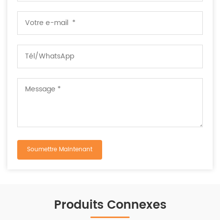
Produits Connexes