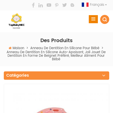
Français
Des Produits
Maison
>
Anneau De Dentition En Silicone Pour Bébé
>
Anneau De Dentition En Silicone Auto-Apaisant, Joli Jouet De
Dentition En Forme De Beignet Préféré, Meilleur Aliment Pour
Bébé
Catégories