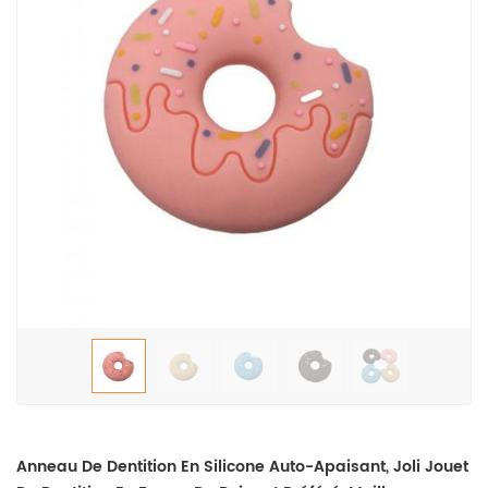
Anneau De Dentition En Silicone Auto-Apaisant, Joli Jouet