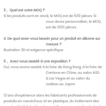
3
、Quel est votre MOQ ?
Si les produits sont en stock, le MOQ est de 500 pièces. Si
vous devez personnaliser, le MOQ
est de 1000 pièces.
4.
De quoi avez-vous besoin pour un produit en silicone sur
mesure ?
Illustration 3D et exigence spécifique.
5
、Avez-vous assisté à une exposition ?
Oui, nous avons assisté à la foire de Hong Kong, à la foire de
Cantone en Chine, au salon ASD
à Las Vegas et au salon du
cadeau au Japon.
12 ans d'expérience dans les fabricants professionnels de
produits en caoutchouc et en plastique, du traitement des