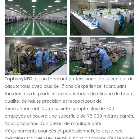
TopbabyNEC
est un fabricant professionnel de silicone et de
caoutchouc avec plus de 17 ans d'expérience, fabriquant
tous les rois de produits en caoutchouc de silicone de haute
qualité, de haute précision et respectueux de
l'environnement. Notre société compte plus de 700
employés et couvre une superficie de 75 000 mètres carrés.
Nous disposons d'un atelier de moulage doté
d'équipements avancés et professionnels, tels que des
machines CNC et EDM. De plus, nous disposons d'ensembles