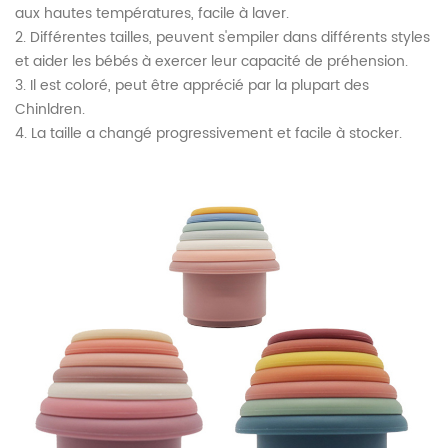
aux hautes températures, facile à laver.
2. Différentes tailles, peuvent s'empiler dans différents styles
et aider les bébés à exercer leur capacité de préhension.
3. Il est coloré, peut être apprécié par la plupart des
Chinldren.
4. La taille a changé progressivement et facile à stocker.