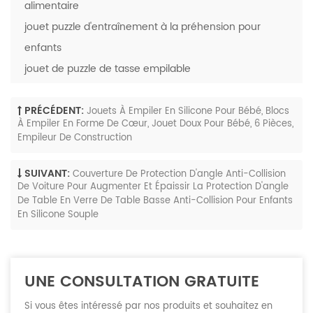
alimentaire
jouet puzzle d'entraînement à la préhension pour
enfants
jouet de puzzle de tasse empilable
PRÉCÉDENT:
Jouets À Empiler En Silicone Pour Bébé, Blocs
À Empiler En Forme De Cœur, Jouet Doux Pour Bébé, 6 Pièces,
Empileur De Construction
SUIVANT:
Couverture De Protection D'angle Anti-Collision
De Voiture Pour Augmenter Et Épaissir La Protection D'angle
De Table En Verre De Table Basse Anti-Collision Pour Enfants
En Silicone Souple
UNE CONSULTATION GRATUITE
Si vous êtes intéressé par nos produits et souhaitez en