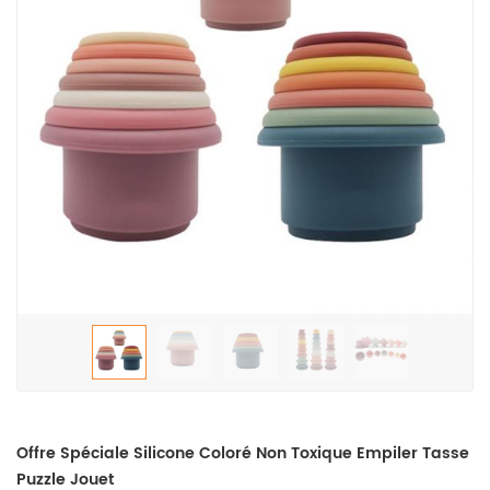
Offre Spéciale Silicone Coloré Non Toxique Empiler Tasse
Puzzle Jouet