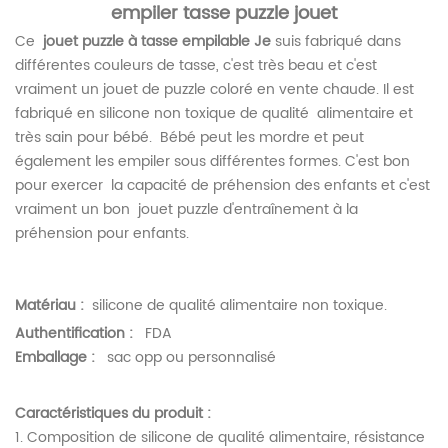
empiler tasse puzzle jouet
Ce
jouet puzzle à tasse empilable
Je
suis fabriqué dans
différentes couleurs de tasse, c'est très beau et c'est
vraiment un jouet de puzzle coloré en vente chaude. Il est
fabriqué en silicone non toxique
de qualité alimentaire
et
très sain pour bébé.
Bébé peut les mordre et peut
également les empiler sous différentes formes. C'est bon
pour
exercer
la capacité de préhension des enfants et c'est
vraiment un bon
jouet puzzle d'entraînement à la
préhension pour enfants.
Matériau :
silicone de qualité alimentaire non toxique.
Authentification :
FDA
Emballage :
sac opp ou personnalisé
Caractéristiques du produit :
1. Composition de silicone de qualité alimentaire, résistance