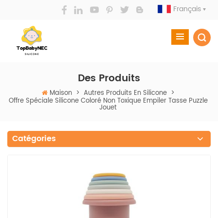
Français
Des Produits
Maison
>
Autres Produits En Silicone
>
Offre Spéciale Silicone Coloré Non Toxique Empiler Tasse Puzzle
Jouet
Catégories