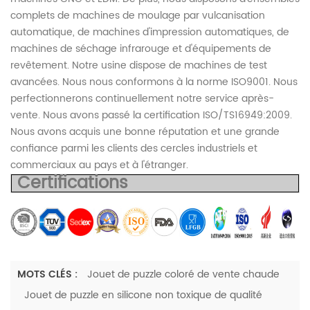
complets de machines de moulage par vulcanisation
automatique, de machines d'impression automatiques, de
machines de séchage infrarouge et d'équipements de
revêtement. Notre usine dispose de machines de test
avancées. Nous nous conformons à la norme ISO9001. Nous
perfectionnerons continuellement notre service après-
vente. Nous avons passé la certification ISO/TS16949:2009.
Nous avons acquis une bonne réputation et une grande
confiance parmi les clients des cercles industriels et
commerciaux au pays et à l'étranger.
Certifications
MOTS CLÉS :
Jouet de puzzle coloré de vente chaude
Jouet de puzzle en silicone non toxique de qualité