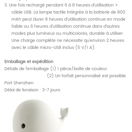
3. Une fois rechargé pendant 6 à 8 heures d'utilisation +
câble USB. La lampe tactile intégrée à la batterie de 800
mAh peut durer 8 heures d'utilisation continue en mode
faible ou 6 heures d'utilisation continue dans d'autres
modes plus lumineux ou multicolores, durable à utiliser.
Une charge complète ne nécessite qu'environ 2 heures
avec le câble micro-USB inclus (5 V/1 A).
Emballage et expédition
Détails de l'emballage (1) 1 pièce/boîte de couleur.
(2) Un forfait personnalisé est possible.
Port Shenzhen
Délai de livraison : 3-7 jours