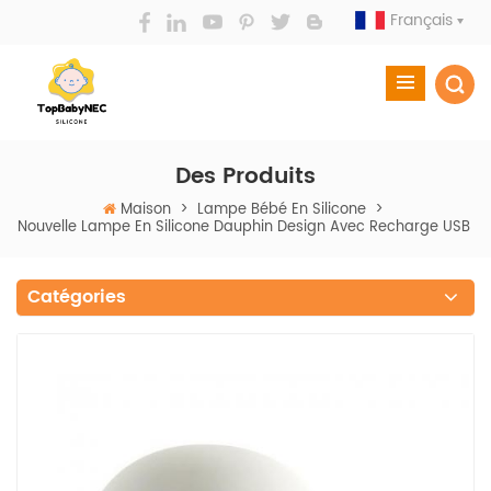
Français
Des Produits
Maison
>
Lampe Bébé En Silicone
>
Nouvelle Lampe En Silicone Dauphin Design Avec Recharge USB
Catégories