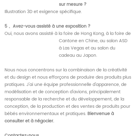
sur mesure ?
Illustration 3D et exigence spécifique.
5
、
Avez-vous assisté à une exposition ?
Oui, nous avons assisté à la foire de Hong Kong, à la foire de
Cantone en Chine, au salon ASD
à Las Vegas et au salon du
cadeau au Japon.
Nous nous concentrons sur la combinaison de la créativité
et du design et nous efforçons de produire des produits plus
pratiques. J'ai une équipe professionnelle d'apparence, de
modélisation et de conception d'avions, principalement
responsable de la recherche et du développement, de la
conception, de la production et des ventes de produits pour
bébés environnementaux et pratiques.
Bienvenue à
consulter et à négocier.
Contactez-nous