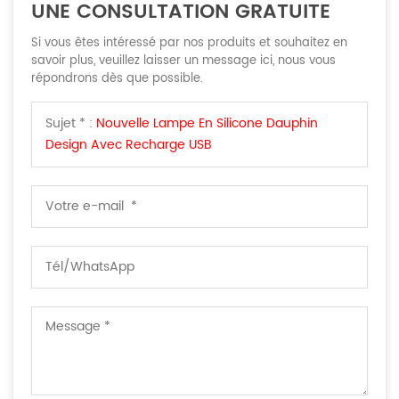
UNE CONSULTATION GRATUITE
Si vous êtes intéressé par nos produits et souhaitez en
savoir plus, veuillez laisser un message ici, nous vous
répondrons dès que possible.
Sujet * :
Nouvelle Lampe En Silicone Dauphin
Design Avec Recharge USB