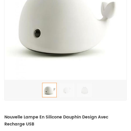
Nouvelle Lampe En Silicone Dauphin Design Avec
Recharge USB