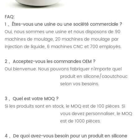
FAQ:
1
、
Êtes-vous une usine ou une société commerciale ?
Oui, nous sommes une usine et nous disposons de 90
machines de moulage, 20 machines de moulage par
injection de liquide, 6 machines CNC et 700 employés.
2
、
Acceptez-vous les commandes OEM ?
Oui bienvenue. Nous pouvons fabriquer n'importe quel
produit en silicone/caoutchouc
selon vos besoins.
3
、
Quel est votre MOQ ?
Si les produits sont en stock, le MOQ est de 100 pièces. Si
vous devez personnaliser, le MOQ
est de 1000 pièces.
4
、
De quoi avez-vous besoin pour un produit en silicone