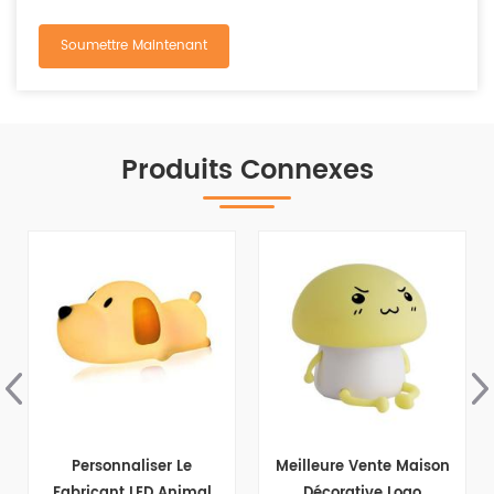
Produits Connexes
Personnaliser Le
Meilleure Vente Maison
Fabricant LED Animal
Décorative Logo