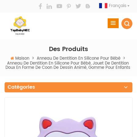
Français
Des Produits
Maison
>
Anneau De Dentition En Silicone Pour Bébé
>
Anneau De Dentition En Silicone Pour Bébé, Jouet De Dentition
Doux En Forme De Coon De Dessin Animé, Gomme Pour Enfants
Catégories