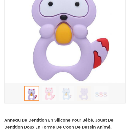
Anneau De Dentition En Silicone Pour Bébé, Jouet De
Dentition Doux En Forme De Coon De Dessin Animé,