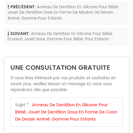
PRÉCÉDENT:
Anneau De Dentition En Silicone Pour Bébé,
Jouet De Dentition Doux En Forme De Mouton De Dessin
Animé, Gomme Pour Enfants
SUIVANT:
Anneau De Dentition En Silicone Pour Bébé,
Écureuil, Jouet Doux, Gomme Pour Bébé, Pour Enfants
UNE CONSULTATION GRATUITE
Si vous êtes intéressé par nos produits et souhaitez en
savoir plus, veuillez laisser un message ici, nous vous
répondrons dès que possible.
Sujet * :
Anneau De Dentition En Silicone Pour
Bébé, Jouet De Dentition Doux En Forme De Coon
De Dessin Animé, Gomme Pour Enfants