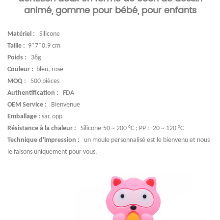
animé, gomme pour bébé, pour enfants
Matériel :
Silicone
Taille :
9*7*0.9 cm
Poids :
38g
Couleur :
bleu, rose
MOQ :
500 pièces
Authentification :
FDA
OEM Service :
Bienvenue
Emballage :
sac opp
Résistance à la chaleur :
Silicone-50 ~ 200 °C ; PP : -20 ~ 120 °C
Technique d'impression :
un moule personnalisé est le bienvenu et nous
le faisons uniquement pour vous.