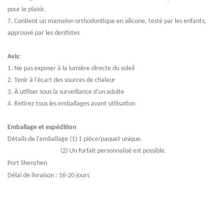
pour le plaisir.
7. Contient un mamelon orthodontique en silicone, testé par les enfants,
approuvé par les dentistes
Avis:
1. Ne pas exposer à la lumière directe du soleil
2. Tenir à l'écart des sources de chaleur
3. À utiliser sous la surveillance d'un adulte
4. Retirez tous les emballages avant utilisation
Emballage et expédition
Détails de l'emballage (1) 1 pièce/paquet unique.
(2) Un forfait personnalisé est possible.
Port Shenzhen
Délai de livraison : 16-20 jours