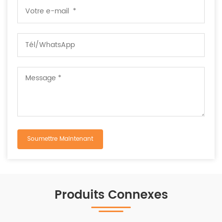
Produits Connexes