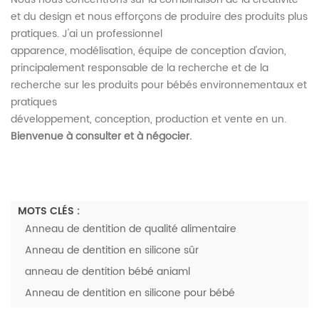
et du design et nous efforçons de produire des produits plus
pratiques. J'ai un professionnel
apparence, modélisation, équipe de conception d'avion,
principalement responsable de la recherche et de la
recherche sur les produits pour bébés environnementaux et
pratiques
développement, conception, production et vente en un.
Bienvenue à consulter et à négocier.
MOTS CLÉS :
Anneau de dentition de qualité alimentaire
Anneau de dentition en silicone sûr
anneau de dentition bébé aniaml
Anneau de dentition en silicone pour bébé