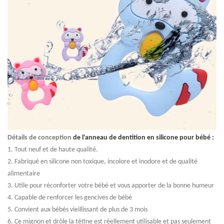
Détails de conception
de l'anneau de dentition en silicone pour bébé :
1. Tout neuf et de haute qualité.
2. Fabriqué en silicone non toxique, incolore et inodore et de qualité
alimentaire
3. Utile pour réconforter votre bébé et vous apporter de la bonne humeur
4. Capable de renforcer les gencives de bébé
5. Convient aux bébés vieillissant de plus de 3 mois
6. Ce mignon et drôle la tétine est réellement utilisable et pas seulement