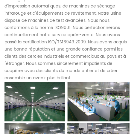
d'impression automatiques, de machines de séchage
infrarouge et d'équipements de revêtement. Notre usine
dispose de machines de test avancées. Nous nous
conformons à la norme ISO9001. Nous perfectionnerons
continuellement notre service après-vente. Nous avons
passé la certification ISO/TS16949:2009. Nous avons acquis
une bonne réputation et une grande confiance parmi les
clients des cercles industriels et commerciaux au pays et à
l'étranger. Nous sommes sincèrement impatients de
coopérer avec des clients du monde entier et de créer
ensemble un avenir plus brillant.