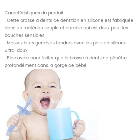
Caractéristiques du produit:
. Cette brosse à dents de dentition en silicone est fabriquée
dans un matériau souple et durable qui est doux pour les
bouches sensibles.
. Massez leurs gencives tendres avec les poils en silicone
ultra-doux
. Bloc ovale pour éviter que la brosse à dents ne pénètre
profondément dans la gorge de bébé.