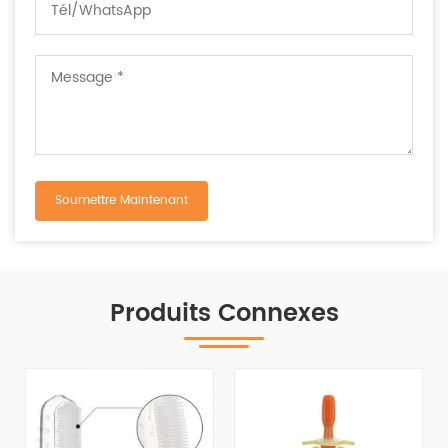
Produits Connexes