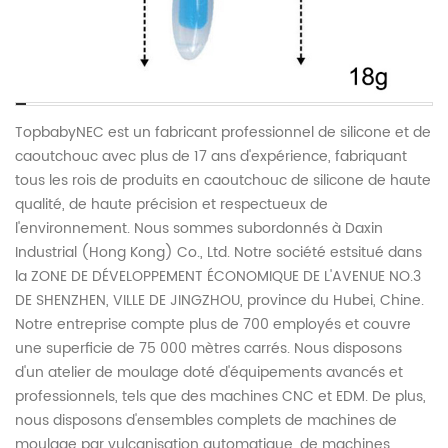
TopbabyNEC est un fabricant professionnel de silicone et de
caoutchouc avec plus de 17 ans d'expérience, fabriquant
tous les rois de produits en caoutchouc de silicone de haute
qualité, de haute précision et respectueux de
l'environnement. Nous sommes subordonnés à Daxin
Industrial (Hong Kong) Co., Ltd. Notre société est
situé dans
la ZONE DE DÉVELOPPEMENT ÉCONOMIQUE DE L'AVENUE NO.3
DE SHENZHEN, VILLE DE JINGZHOU, province du Hubei, Chine.
Notre entreprise compte plus de 700 employés et couvre
une superficie de 75 000 mètres carrés. Nous disposons
d'un atelier de moulage doté d'équipements avancés et
professionnels, tels que des machines CNC et EDM. De plus,
nous disposons d'ensembles complets de machines de
moulage par vulcanisation automatique, de machines