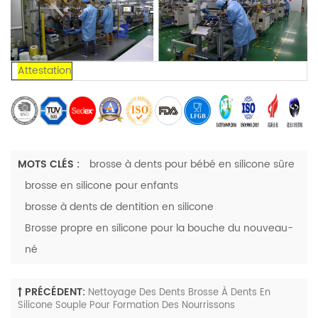
Attestation
MOTS CLÉS :
brosse à dents pour bébé en silicone sûre
brosse en silicone pour enfants
brosse à dents de dentition en silicone
Brosse propre en silicone pour la bouche du nouveau-
né
PRÉCÉDENT:
Nettoyage Des Dents Brosse À Dents En
Silicone Souple Pour Formation Des Nourrissons