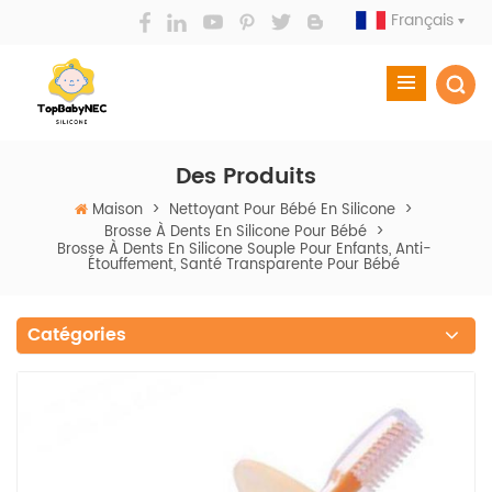
Français
Des Produits
Maison
>
Nettoyant Pour Bébé En Silicone
>
Brosse À Dents En Silicone Pour Bébé
>
Brosse À Dents En Silicone Souple Pour Enfants, Anti-
Étouffement, Santé Transparente Pour Bébé
Catégories