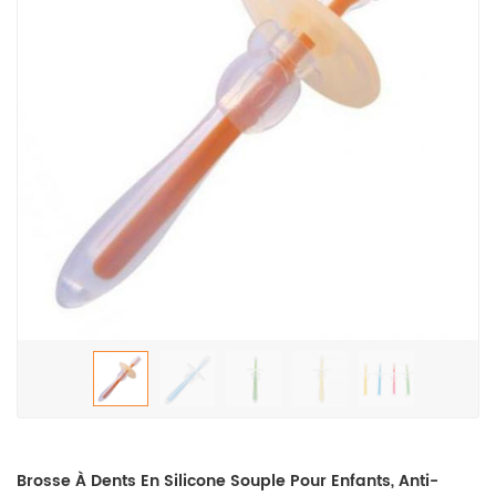
Brosse À Dents En Silicone Souple Pour Enfants, Anti-