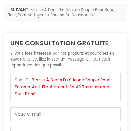
SUIVANT:
Brosse À Dents En Silicone Souple Pour Bébé,
Fleur, Pour Nettoyer La Bouche Du Nouveau-Né
UNE CONSULTATION GRATUITE
Si vous êtes intéressé par nos produits et souhaitez en
savoir plus, veuillez laisser un message ici, nous vous
répondrons dès que possible.
Sujet * :
Brosse À Dents En Silicone Souple Pour
Enfants, Anti-Étouffement, Santé Transparente
Pour Bébé