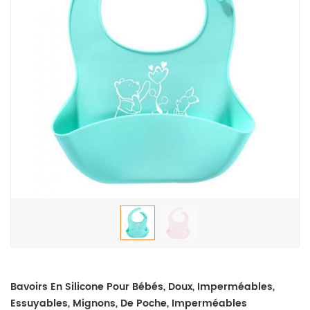
Bavoirs En Silicone Pour Bébés, Doux, Imperméables,
Essuyables, Mignons, De Poche, Imperméables