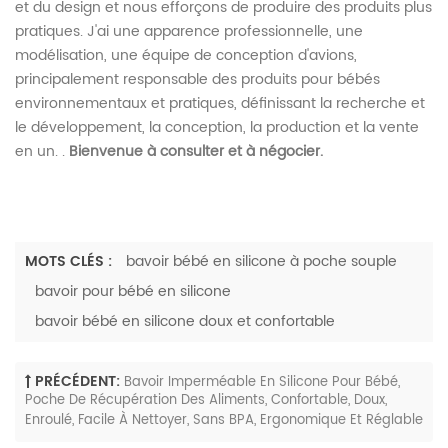
et du design et nous efforçons de produire des produits plus
pratiques. J'ai une apparence professionnelle, une
modélisation, une équipe de conception d'avions,
principalement responsable des produits pour bébés
environnementaux et pratiques, définissant la recherche et
le développement, la conception, la production et la vente
en un. .
Bienvenue à consulter et à négocier.
MOTS CLÉS :
bavoir bébé en silicone à poche souple
bavoir pour bébé en silicone
bavoir bébé en silicone doux et confortable
PRÉCÉDENT:
Bavoir Imperméable En Silicone Pour Bébé,
Poche De Récupération Des Aliments, Confortable, Doux,
Enroulé, Facile À Nettoyer, Sans BPA, Ergonomique Et Réglable