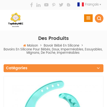
Français
Des Produits
Maison
>
Bavoir Bébé En Silicone
>
Bavoirs En Silicone Pour Bébés, Doux, Imperméables, Essuyables,
Mignons, De Poche, Imperméables
Catégories