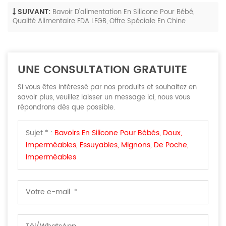
SUIVANT:
Bavoir D'alimentation En Silicone Pour Bébé,
Qualité Alimentaire FDA LFGB, Offre Spéciale En Chine
UNE CONSULTATION GRATUITE
Si vous êtes intéressé par nos produits et souhaitez en
savoir plus, veuillez laisser un message ici, nous vous
répondrons dès que possible.
Sujet * :
Bavoirs En Silicone Pour Bébés, Doux,
Imperméables, Essuyables, Mignons, De Poche,
Imperméables