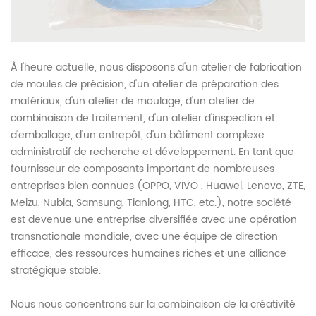
À l'heure actuelle, nous disposons d'un atelier de fabrication
de moules de précision, d'un atelier de préparation des
matériaux, d'un atelier de moulage, d'un atelier de
combinaison de traitement, d'un atelier d'inspection et
d'emballage, d'un entrepôt, d'un bâtiment complexe
administratif de recherche et développement. En tant que
fournisseur de composants important de nombreuses
entreprises bien connues (OPPO, VIVO , Huawei, Lenovo, ZTE,
Meizu, Nubia, Samsung, Tianlong, HTC, etc.), notre société
est devenue une entreprise diversifiée avec une opération
transnationale mondiale, avec une équipe de direction
efficace, des ressources humaines riches et une alliance
stratégique stable.
Nous nous concentrons sur la combinaison de la créativité