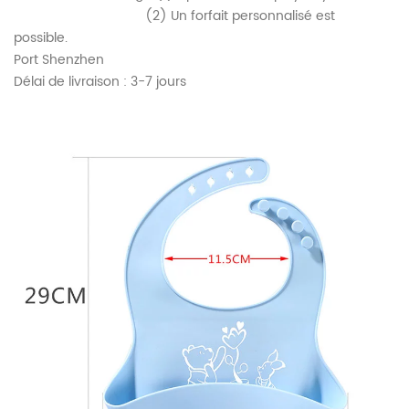
(2) Un forfait personnalisé est
possible.
Port Shenzhen
Délai de livraison : 3-7 jours