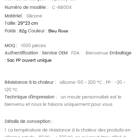
Numéro de modèle :
C-BB004
Matériel:
Silicone
Taille:
29*23 cm
Poids :
Couleur :
82g
Bleu Rose
MOQ :
1000 pièces
Authentification :
Service OEM
FDA :
Bienvenue
Emballage
:
Sac PP ouvert unique
Résistance à la chaleur :
silicone-50 ~ 200 °C ; PP : -20 ~
120 °C
Technique d'impression :
un moule personnalisé est le
bienvenu et nous le faisons uniquement pour vous.
Détails de conception :
1.
La température de résistance à la chaleur des produits en