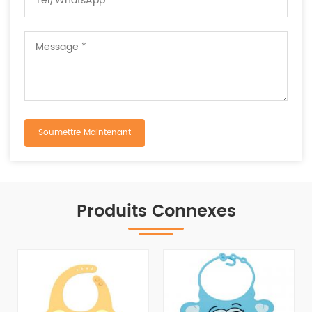
Produits Connexes